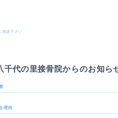
ご相談下さい
八千代の里接骨院からのお知ら
徴
る理由