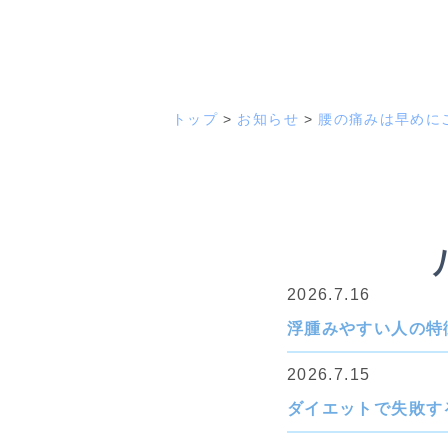
トップ
お知らせ
腰の痛みは早めに
2026.7.16
浮腫みやすい人の特
2026.7.15
ダイエットで失敗す