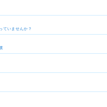
っていませんか？
慣