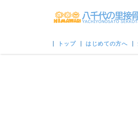
トップ
はじめての方へ