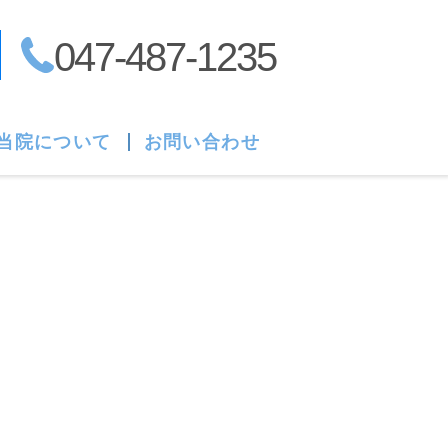
047-487-1235
当院について
お問い合わせ