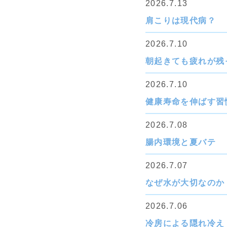
2026.7.13
肩こりは現代病？
2026.7.10
朝起きても疲れが残
2026.7.10
健康寿命を伸ばす習
2026.7.08
腸内環境と夏バテ
2026.7.07
なぜ水が大切なのか
2026.7.06
冷房による隠れ冷え