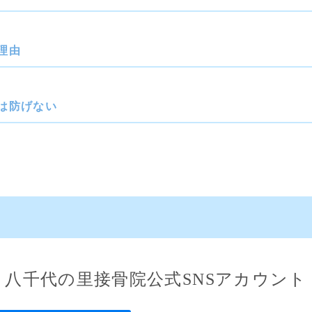
理由
は防げない
八千代の里接骨院公式SNSアカウント