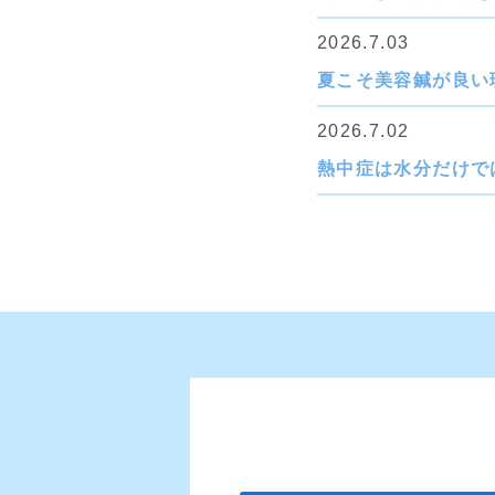
2026.7.03
夏こそ美容鍼が良い
2026.7.02
熱中症は水分だけで