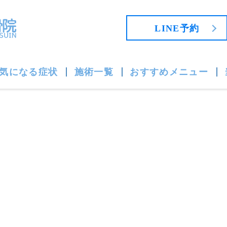
LINE予約
気になる症状
施術一覧
おすすめメニュー