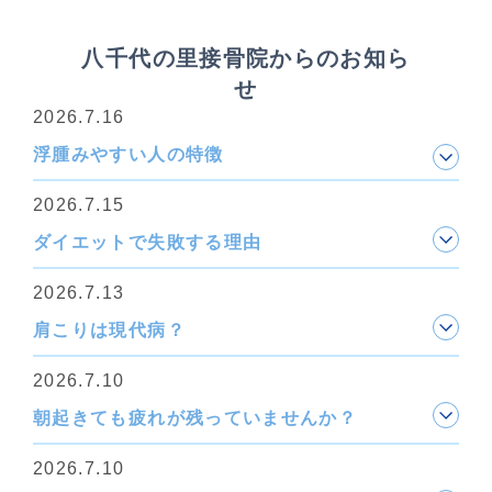
八千代の里接骨院からのお知ら
せ
2026.7.16
浮腫みやすい人の特徴
2026.7.15
ダイエットで失敗する理由
2026.7.13
肩こりは現代病？
2026.7.10
朝起きても疲れが残っていませんか？
2026.7.10