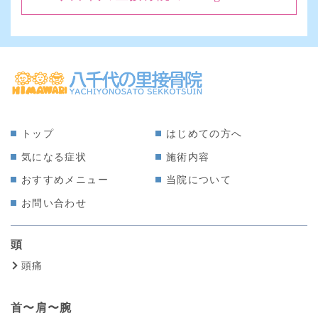
トップ
はじめての方へ
気になる症状
施術内容
おすすめメニュー
当院について
お問い合わせ
頭
頭痛
首〜肩〜腕