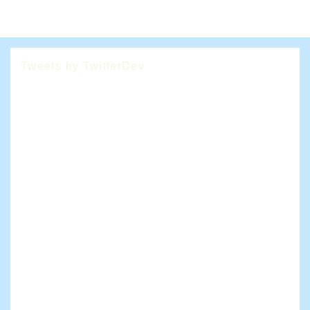
Tweets by TwitterDev