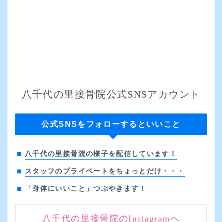
八千代の里接骨院公式SNSアカウント
公式SNSをフォローするといいこと
八千代の里接骨院の様子を配信しています！
スタッフのプライベートをちょっとだけ・・・
「身体にいいこと」つぶやきます！
八千代の里接骨院のInstagramへ