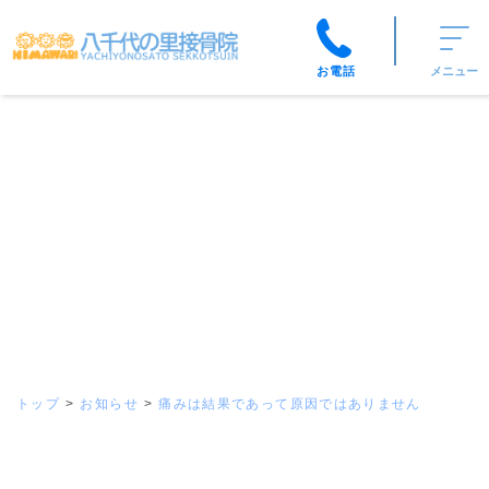
お電話
メニュー
トップ
お知らせ
痛みは結果であって原因ではありません