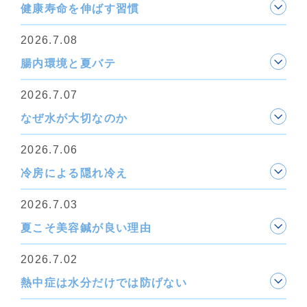
健康寿命を伸ばす習慣
2026.7.08
腸内環境と夏バテ
2026.7.07
なぜ水が大切なのか
2026.7.06
冷房による隠れ冷え
2026.7.03
夏こそ美容鍼が良い理由
2026.7.02
熱中症は水分だけでは防げない